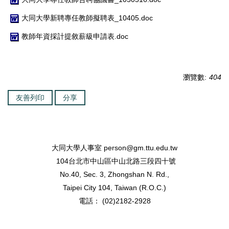
大同大學新聘專任教師擬聘表_10405.doc
教師年資採計提敘薪級申請表.doc
瀏覽數:
404
友善列印
分享
大同大學人事室
person@gm.ttu.edu.tw
104台北市中山區中山北路三段四十號
No.40, Sec. 3, Zhongshan N. Rd.,
Taipei City 104, Taiwan (R.O.C.)
電話： (02)2182-2928