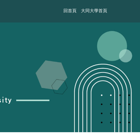
回首頁
大同大學首頁