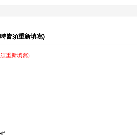
時皆須重新填寫)
須重新填寫)
df