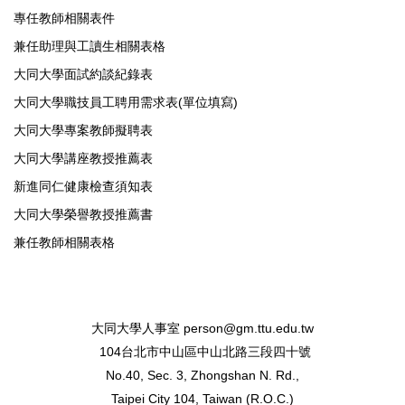
專任教師相關表件
兼任助理與工讀生相關表格
大同大學面試約談紀錄表
大同大學職技員工聘用需求表(單位填寫)
大同大學專案教師擬聘表
大同大學講座教授推薦表
新進同仁健康檢查須知表
大同大學榮譽教授推薦書
兼任教師相關表格
大同大學人事室
person@gm.ttu.edu.tw
104台北市中山區中山北路三段四十號
No.40, Sec. 3, Zhongshan N. Rd.,
Taipei City 104, Taiwan (R.O.C.)